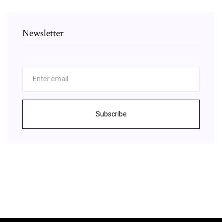
Newsletter
Subscribe