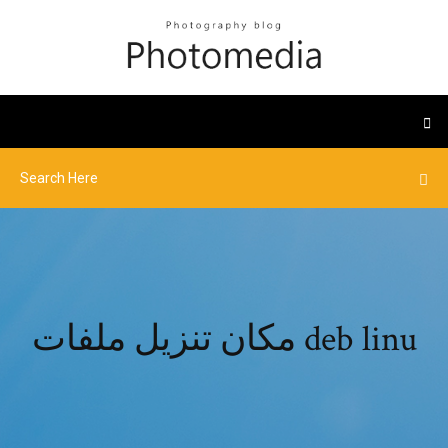
مكان تنزيل ملفات deb linu