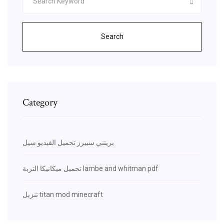
Search
Category
بريتني سبيرز تحميل الفيديو سيل
تحميل ميكانيكا التربة lambe and whitman pdf
تنزيل titan mod minecraft