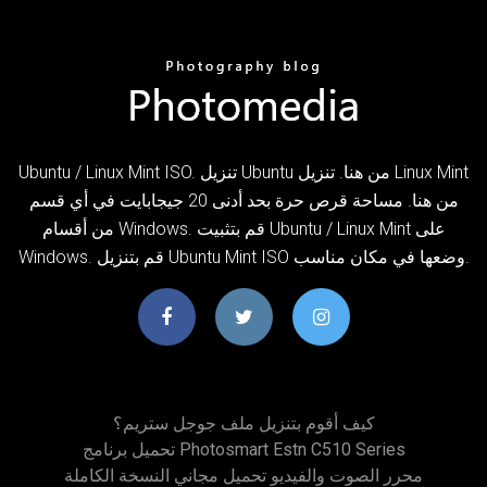
Ubuntu / Linux Mint ISO. تنزيل Ubuntu من هنا. تنزيل Linux Mint
من هنا. مساحة قرص حرة بحد أدنى 20 جيجابايت في أي قسم
من أقسام Windows. قم بتثبيت Ubuntu / Linux Mint على
Windows. قم بتنزيل Ubuntu Mint ISO وضعها في مكان مناسب.
كيف أقوم بتنزيل ملف جوجل ستريم؟
تحميل برنامج Photosmart Estn C510 Series
محرر الصوت والفيديو تحميل مجاني النسخة الكاملة