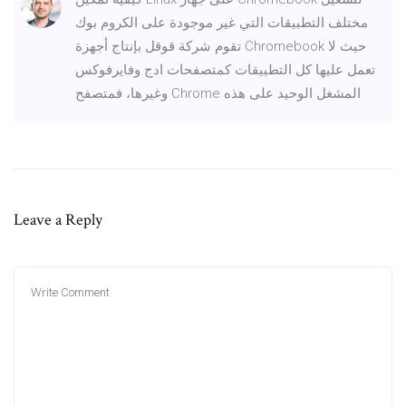
مختلف التطبيقات التي غير موجودة على الكروم بوك
تقوم شركة قوقل بإنتاج أجهزة Chromebook حيث لا
تعمل عليها كل التطبيقات كمتصفحات ادج وفايرفوكس
وغيرها، فمتصفح Chrome المشغل الوحيد على هذه
Leave a Reply