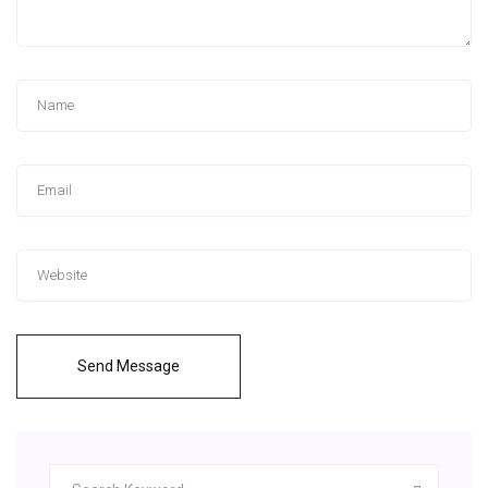
Send Message