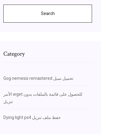
Search
Category
Gog nemesis remastered تحميل سيل
الأمر wget للحصول على قائمة بالملفات بدون
تنزيل
Dying light ps4 حفظ ملف تنزيل