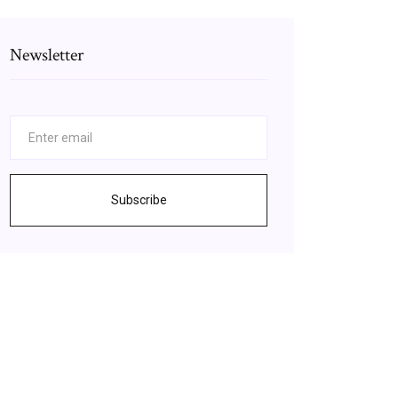
Newsletter
Subscribe