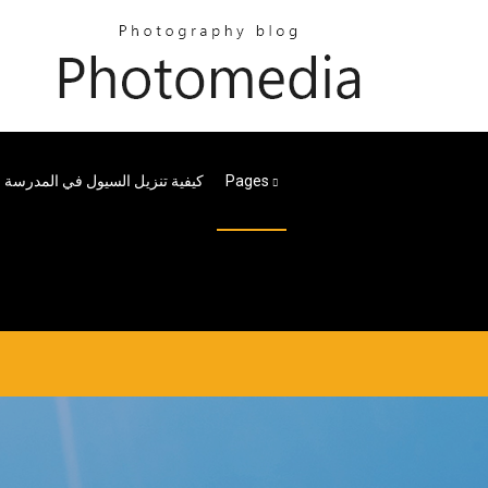
Pages
كيفية تنزيل السيول في المدرسة