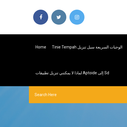
Tinie Tempah الوجبات السريعة سيل تنزيل
Home
لماذا لا يمكنني تنزيل تطبيقات Aptoide إلى Sd