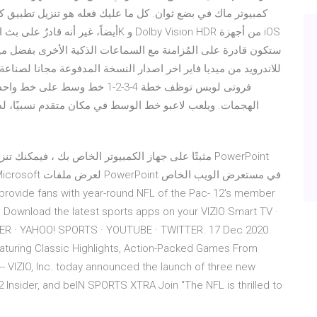
كمبيوتر ماك في بضع ثوان. كل ما عليك فعله هو تنزيل تطبيق 
الهجمات. ويلعب لاعبو خط الوسط في مكان متقدم نسبيًا، لذ
a. Download the latest sports apps on your VIZIO Smart TV ·
R · YAHOO! SPORTS · YOUTUBE · TWITTER. 17 Dec 2020
aturing Classic Highlights, Action-Packed Games From
- VIZIO, Inc. today announced the launch of three new
Insider, and beIN SPORTS XTRA Join "The NFL is thrilled to