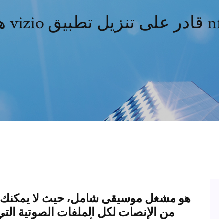
من الإنصات لكل الملفات الصوتية التي